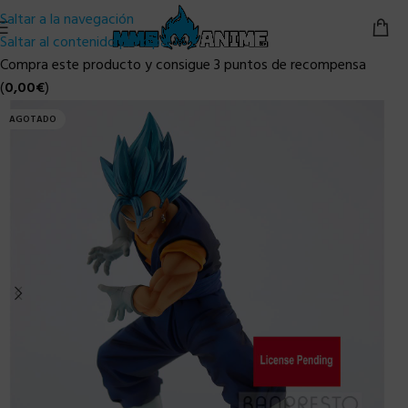
Saltar a la navegación
Saltar al contenido principal
Compra este producto y consigue 3 puntos de recompensa
(
0,00
€
)
AGOTADO