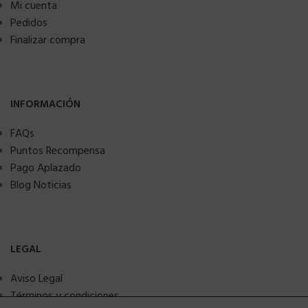
Mi cuenta
Pedidos
Finalizar compra
INFORMACIÓN
FAQs
Puntos Recompensa
Pago Aplazado
Blog Noticias
LEGAL
Aviso Legal
Términos y condiciones