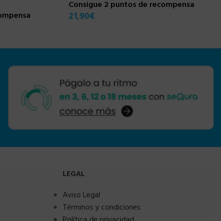
Consigue 2 puntos de recompensa
compensa
21,90
€
LEGAL
Aviso Legal
Términos y condiciones
Política de privacidad