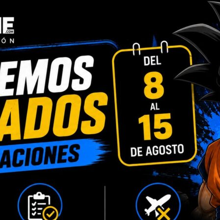
INFORMACIÓN ADICIONAL