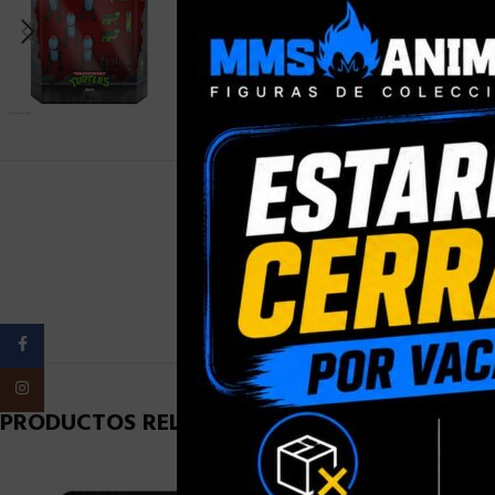
PESO
Facebook
Instagram
PRODUCTOS RELACIONADOS