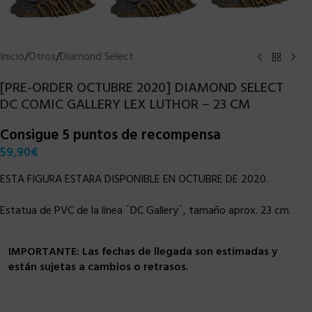
Inicio
/
Otros
/
Diamond Select
[PRE-ORDER OCTUBRE 2020] DIAMOND SELECT
DC COMIC GALLERY LEX LUTHOR – 23 CM
Consigue 5 puntos de recompensa
59,90
€
ESTA FIGURA ESTARA DISPONIBLE EN OCTUBRE DE 2020.
Estatua de PVC de la línea ´DC Gallery´, tamaño aprox. 23 cm.
IMPORTANTE: Las fechas de llegada son estimadas y
están sujetas a cambios o retrasos.