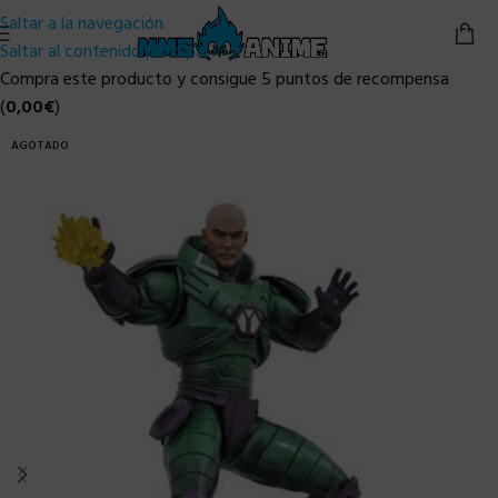
Saltar a la navegación
Saltar al contenido principal
Compra este producto y consigue 5 puntos de recompensa
(
0,00
€
)
AGOTADO