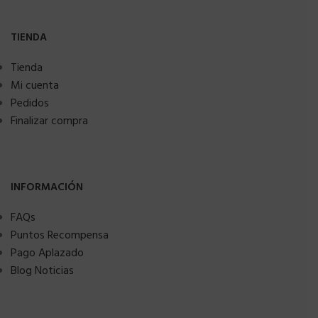
TIENDA
Tienda
Mi cuenta
Pedidos
Finalizar compra
INFORMACIÓN
FAQs
Puntos Recompensa
Pago Aplazado
Blog Noticias