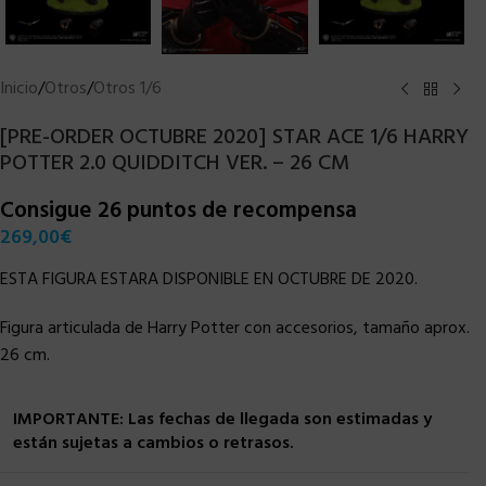
Inicio
/
Otros
/
Otros 1/6
[PRE-ORDER OCTUBRE 2020] STAR ACE 1/6 HARRY
POTTER 2.0 QUIDDITCH VER. – 26 CM
Consigue 26 puntos de recompensa
269,00
€
ESTA FIGURA ESTARA DISPONIBLE EN OCTUBRE DE 2020.
Figura articulada de Harry Potter con accesorios, tamaño aprox.
26 cm.
IMPORTANTE: Las fechas de llegada son estimadas y
están sujetas a cambios o retrasos.