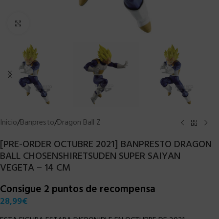
Clic para ampliar
Inicio
/
Banpresto
/
Dragon Ball Z
[PRE-ORDER OCTUBRE 2021] BANPRESTO DRAGON
BALL CHOSENSHIRETSUDEN SUPER SAIYAN
VEGETA – 14 CM
Consigue 2 puntos de recompensa
28,99
€