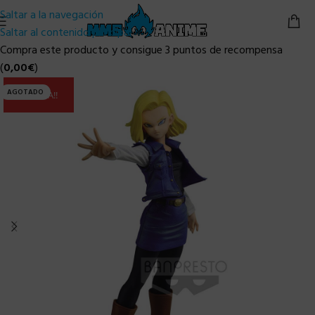
Saltar a la navegación
Saltar al contenido principal
Compra este producto y consigue 3 puntos de recompensa
(
0,00
€
)
AGOTADO
ULTIMA!!