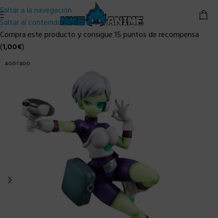
Saltar a la navegación
Saltar al contenido principal
Compra este producto y consigue 15 puntos de recompensa
(
1,00
€
)
AGOTADO