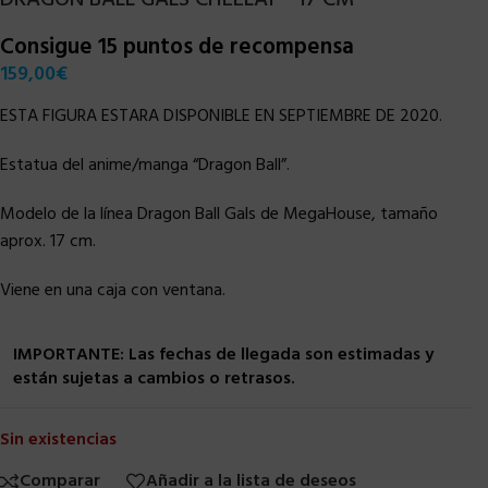
Consigue 15 puntos de recompensa
159,00
€
ESTA FIGURA ESTARA DISPONIBLE EN SEPTIEMBRE DE 2020.
Estatua del anime/manga “Dragon Ball”.
Modelo de la línea Dragon Ball Gals de MegaHouse, tamaño
aprox. 17 cm.
Viene en una caja con ventana.
IMPORTANTE: Las fechas de llegada son estimadas y
están sujetas a cambios o retrasos.
Sin existencias
Comparar
Añadir a la lista de deseos