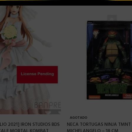
AGOTADO
LIO 2021] IRON STUDIOS BDS
NECA TORTUGAS NINJA TMNT 
SCALE MORTAL KOMBAT
MICHELANGELO – 18 CM