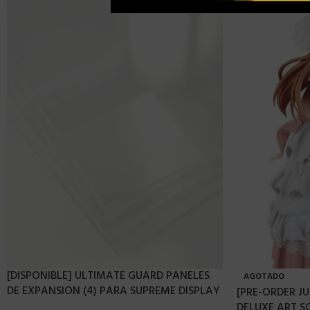
[DISPONIBLE] ULTIMATE GUARD PANELES
AGOTADO
DE EXPANSION (4) PARA SUPREME DISPLAY
[PRE-ORDER JU
DELUXE ART 