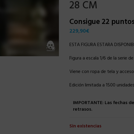
28 CM
Consigue 22 punto
229,90
€
ESTA FIGURA ESTARA DISPONIBL
Figura a escala 1/6 de la serie 
Viene con ropa de tela y accesor
Edición limitada a 1500 unidades
IMPORTANTE: Las fechas de 
retrasos.
Sin existencias