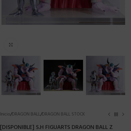
Clic para ampliar
Inicio
/
DRAGON BALL
/
DRAGON BALL STOCK
[DISPONIBLE] S.H FIGUARTS DRAGON BALL Z