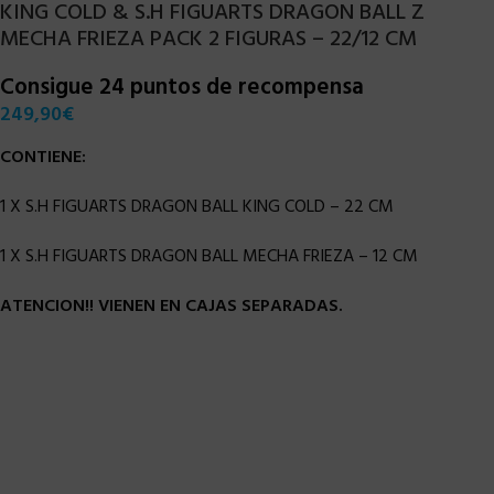
KING COLD & S.H FIGUARTS DRAGON BALL Z
MECHA FRIEZA PACK 2 FIGURAS – 22/12 CM
Consigue 24 puntos de recompensa
249,90
€
CONTIENE:
1 X S.H FIGUARTS DRAGON BALL KING COLD – 22 CM
1 X S.H FIGUARTS DRAGON BALL MECHA FRIEZA – 12 CM
ATENCION!! VIENEN EN CAJAS SEPARADAS.