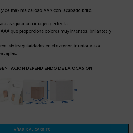
 y de máxima calidad AAA con acabado brillo.
para asegurar una imagen perfecta.
AAA que proporciona colores muy intensos, brillantes y
, sin irregularidades en el exterior, interior y asa.
vajillas.
SENTACION DEPENDIENDO DE LA OCASION
AÑADIR AL CARRITO