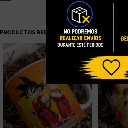
PRODUCTOS RELACIONADOS