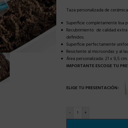
Taza personalizada de cerámica
Superficie completamente lisa 
Recubrimiento de calidad extra 
definidos.
Superficie perfectamente uniforme
Resistente al microondas y al lava
Área personalizada:
21 x 9,5 cm.
IMPORTANTE ESCOGE TU PRE
ELIGE TU PRESENTACIÓN
-
+