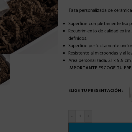
Taza personalizada de cerámica
Superficie completamente lisa 
Recubrimiento de calidad extra 
definidos.
Superficie perfectamente uniforme
Resistente al microondas y al lava
Área personalizada:
21 x 9,5 cm.
IMPORTANTE ESCOGE TU PRE
ELIGE TU PRESENTACIÓN
-
+