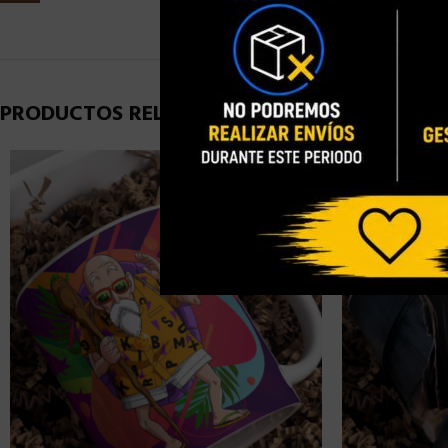
PRODUCTOS RELACIONADOS