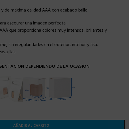
 y de máxima calidad AAA con acabado brillo.
para asegurar una imagen perfecta.
AAA que proporciona colores muy intensos, brillantes y
, sin irregularidades en el exterior, interior y asa.
vajillas.
SENTACION DEPENDIENDO DE LA OCASION
AÑADIR AL CARRITO