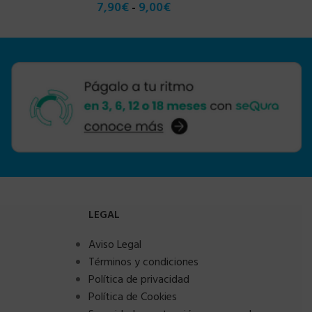
7,90
€
9,00
€
-
LEGAL
Aviso Legal
Términos y condiciones
Política de privacidad
Política de Cookies