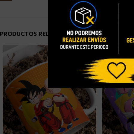
PRODUCTOS RELACIONADOS