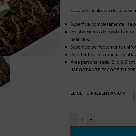
Taza personalizada de cerámica
Superficie completamente lisa 
Recubrimiento de calidad extra 
definidos.
Superficie perfectamente uniforme
Resistente al microondas y al lava
Área personalizada:
21 x 9,5 cm.
IMPORTANTE ESCOGE TU PRE
ELIGE TU PRESENTACIÓN
-
+