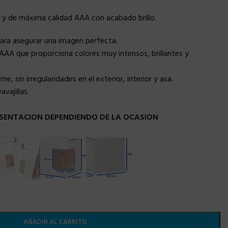
 y de máxima calidad AAA con acabado brillo.
para asegurar una imagen perfecta.
AAA que proporciona colores muy intensos, brillantes y
, sin irregularidades en el exterior, interior y asa.
vajillas.
SENTACION DEPENDIENDO DE LA OCASION
AÑADIR AL CARRITO