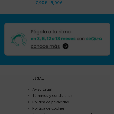
7,90
€
9,00
€
-
LEGAL
Aviso Legal
Términos y condiciones
Política de privacidad
Política de Cookies