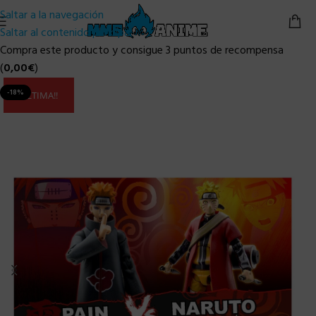
Saltar a la navegación
Saltar al contenido principal
Compra este producto y consigue 3 puntos de recompensa
(
0,00
€
)
-18%
ULTIMA!!