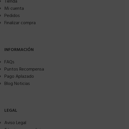
Tienda
Mi cuenta
Pedidos
Finalizar compra
INFORMACIÓN
FAQs
Puntos Recompensa
Pago Aplazado
Blog Noticias
LEGAL
Aviso Legal