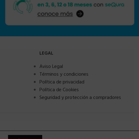
LEGAL
Aviso Legal
Términos y condiciones
Política de privacidad
Política de Cookies
Seguridad y protección a compradores