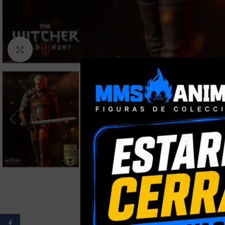
Clic para ampliar
Facebook