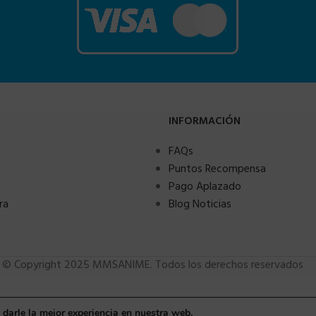
INFORMACIÓN
FAQs
Puntos Recompensa
Pago Aplazado
ra
Blog Noticias
© Copyright 2025 MMSANIME. Todos los derechos reservados
 darle la mejor experiencia en nuestra web.