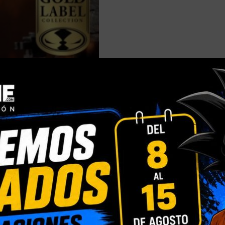
DESCRIPCIÓN
INFORMACIÓN ADICIONAL
VALORACIONES (0)