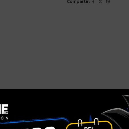
Compartir: