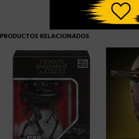
PRODUCTOS RELACIONADOS