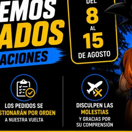
INFORMACIÓN ADICIONAL
VALORACIONES (0)