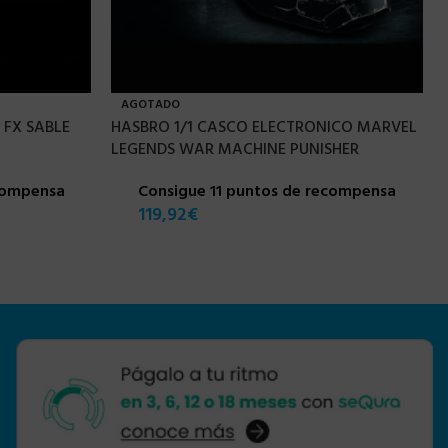
AGOTADO
 FX SABLE
HASBRO 1/1 CASCO ELECTRONICO MARVEL
LEGENDS WAR MACHINE PUNISHER
compensa
Consigue 11 puntos de recompensa
119,92
€