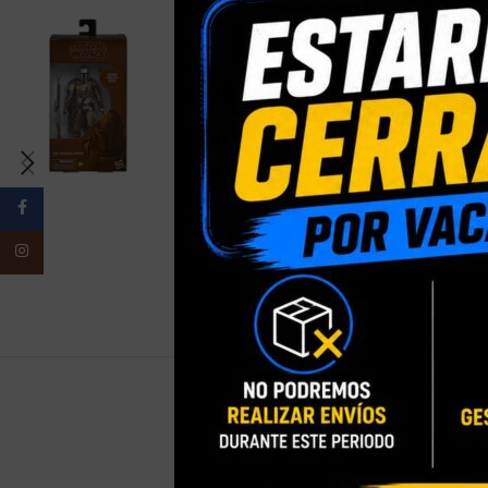
Facebook
Instagram
PESO