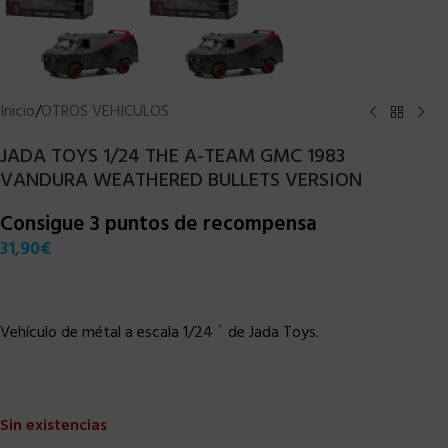
Inicio
/
OTROS VEHICULOS
JADA TOYS 1/24 THE A-TEAM GMC 1983
VANDURA WEATHERED BULLETS VERSION
Consigue 3 puntos de recompensa
31,90
€
Vehículo de métal a escala 1/24 ´ de Jada Toys.
Sin existencias