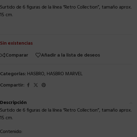
Surtido de 6 figuras de la línea “Retro Collection”, tamaño aprox.
15 cm.
Sin existencias
Comparar
Añadir a la lista de deseos
Categorías:
HASBRO
,
HASBRO MARVEL
Compartir:
Descripción
Surtido de 6 figuras de la línea “Retro Collection”, tamaño aprox.
15 cm.
Contenido: