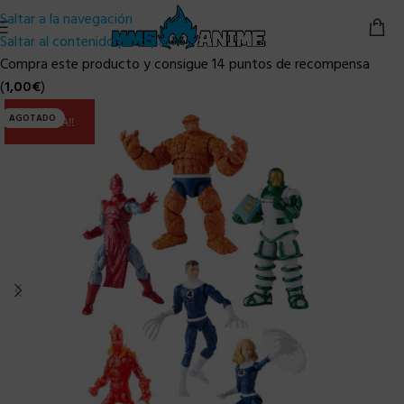
Saltar a la navegación
Saltar al contenido principal
Compra este producto y consigue 14 puntos de recompensa
(
1,00
€
)
AGOTADO
ULTIMA!!