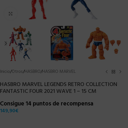
Clic para ampliar
Inicio
/
Otros
/
HASBRO
/
HASBRO MARVEL
HASBRO MARVEL LEGENDS RETRO COLLECTION
FANTASTIC FOUR 2021 WAVE 1 – 15 CM
Consigue 14 puntos de recompensa
149,90
€