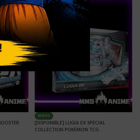
NUEVO
 BOOSTER
[DISPONIBLE] LUGIA EX SPECIAL
COLLECTION POKEMON TCG