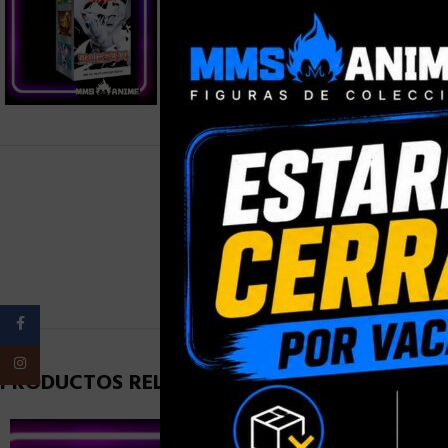
PESO
Facebook
Instagram
PRODUCTOS RELACIONADOS