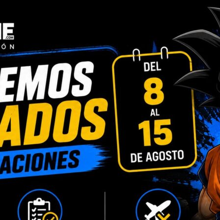
INFORMACIÓN ADICIONAL