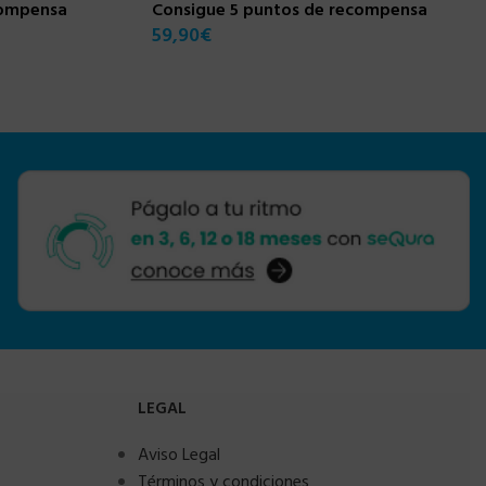
compensa
Consigue 5 puntos de recompensa
59,90
€
LEGAL
Aviso Legal
Términos y condiciones