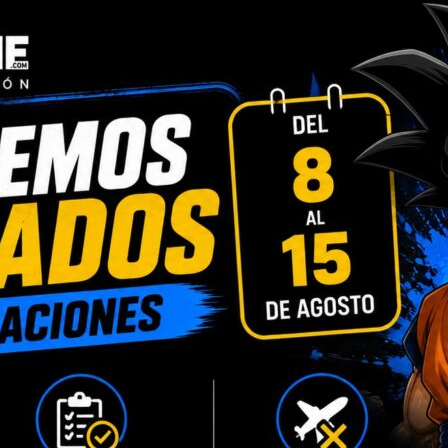
INFORMACIÓN ADICIONAL