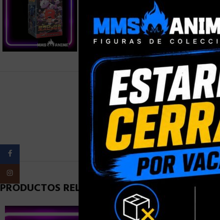
PESO
Facebook
Instagram
PRODUCTOS RELACIONADOS