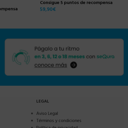
Consigue 5 puntos de recompensa
compensa
59,90
€
LEGAL
Aviso Legal
Términos y condiciones