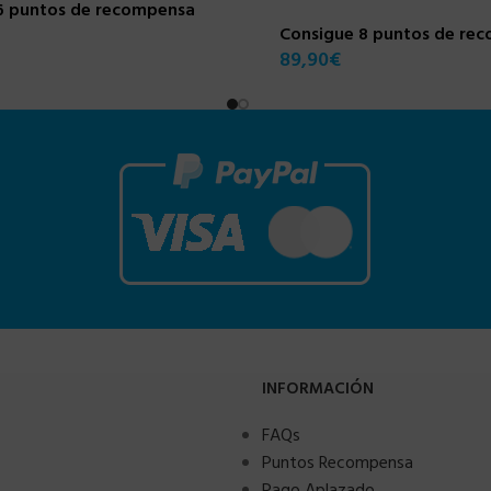
6 puntos de recompensa
Consigue 8 puntos de re
89,90
€
INFORMACIÓN
FAQs
Puntos Recompensa