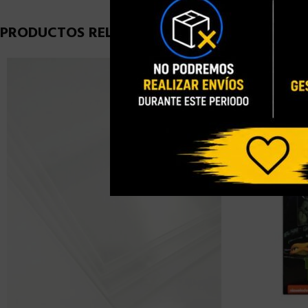
PRODUCTOS RELACIONADOS