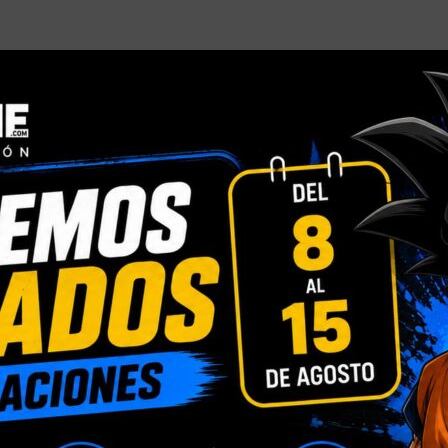
INFORMACIÓN ADICIONAL
VALORACIONES (0)