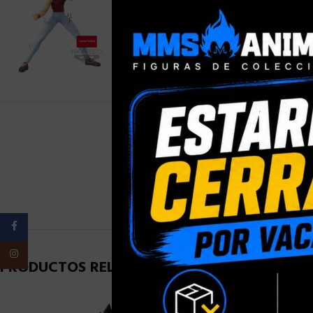
PESO
Facebook
Instagram
PRODUCTOS RELACIONADOS