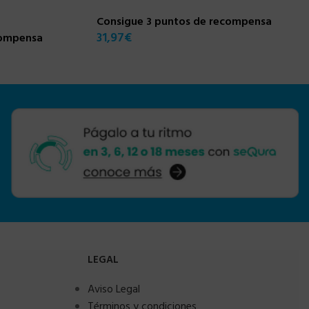
Consigue 3 puntos de recompensa
31,97
€
compensa
LEGAL
Aviso Legal
Términos y condiciones