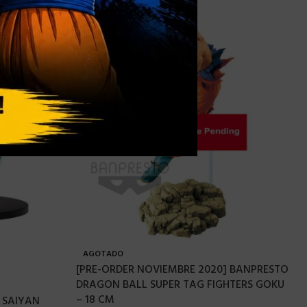
AGOTADO
[PRE-ORDER NOVIEMBRE 2020] BANPRESTO
DRAGON BALL SUPER TAG FIGHTERS GOKU
– 18 CM
 SAIYAN