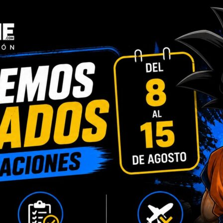
INFORMACIÓN ADICIONAL
VALORACIONES (0)