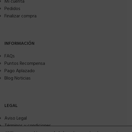
Mi cuenta
Pedidos
Finalizar compra
INFORMACIÓN
FAQs
Puntos Recompensa
Pago Aplazado
Blog Noticias
LEGAL
Aviso Legal
Términos y condiciones