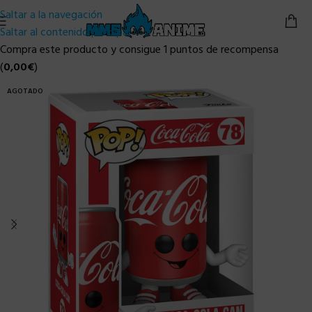
Saltar a la navegación
Saltar al contenido principal
Compra este producto y consigue 1 puntos de recompensa
(
0,00
€
)
AGOTADO