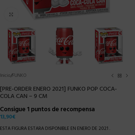
Clic para ampliar
Inicio
/
FUNKO
[PRE-ORDER ENERO 2021] FUNKO POP COCA-
COLA CAN – 9 CM
Consigue 1 puntos de recompensa
13,90
€
ESTA FIGURA ESTARA DISPONIBLE EN ENERO DE 2021 .