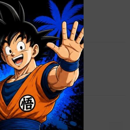
0,8 kg