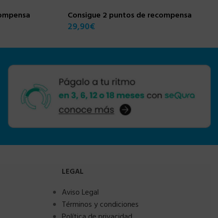
compensa
Consigue 2 puntos de recompensa
29,90
€
LEGAL
Aviso Legal
Términos y condiciones
Política de privacidad