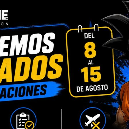
INFORMACIÓN ADICIONAL
VALORACIONES (0)