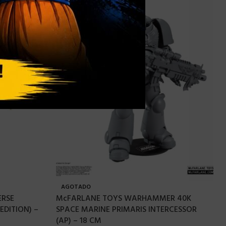
AGOTADO
ERSE
McFARLANE TOYS WARHAMMER 40K
EDITION) –
SPACE MARINE PRIMARIS INTERCESSOR
(AP) – 18 CM