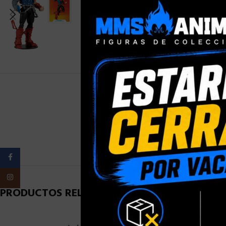
PESO
Facebook
Instagram
PRODUCTOS RELACIONADOS