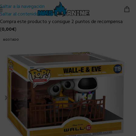
Saltar a la navegación
Saltar al contenido principal
Compra este producto y consigue 2 puntos de recompensa
(
0,00
€
)
AGOTADO