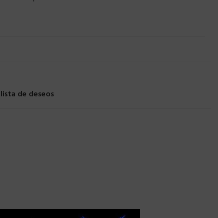
 lista de deseos
×