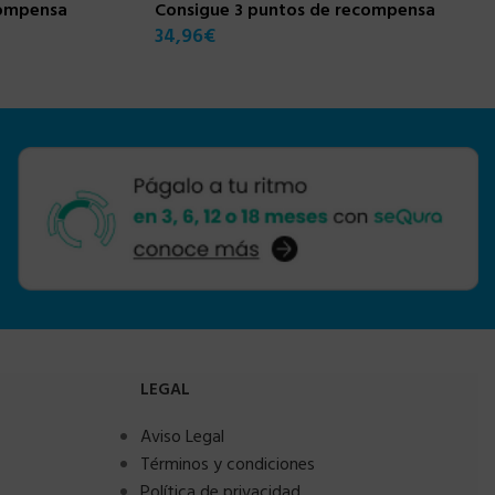
compensa
Consigue 3 puntos de recompensa
34,96
€
LEGAL
Aviso Legal
Términos y condiciones
Política de privacidad