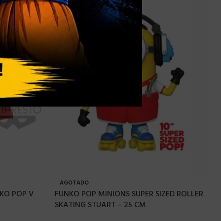
AGOTADO
KO POP V
FUNKO POP MINIONS SUPER SIZED ROLLER
SKATING STUART – 25 CM