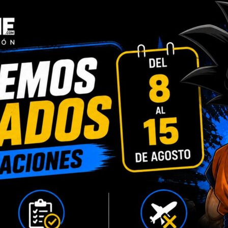
INFORMACIÓN ADICIONAL
VALORACIONES (0)