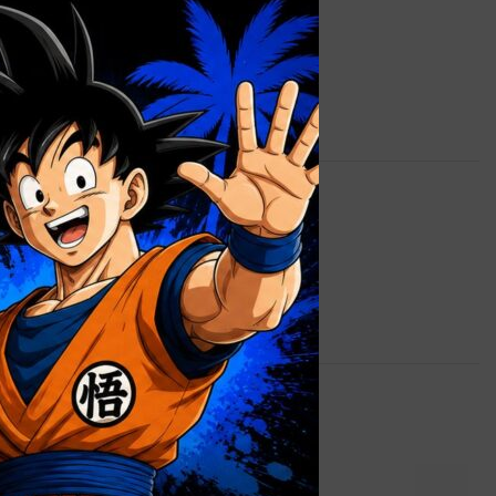
2,5 kg