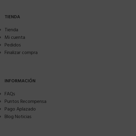
TIENDA
Tienda
Mi cuenta
Pedidos
Finalizar compra
INFORMACIÓN
FAQs
Puntos Recompensa
Pago Aplazado
Blog Noticias