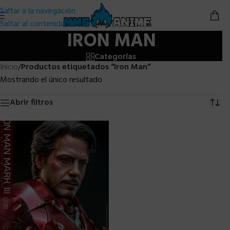
Saltar a la navegación
Saltar al contenido principal
IRON MAN
Categorías
Inicio
/
Productos etiquetados “Iron Man”
Mostrando el único resultado
Abrir filtros