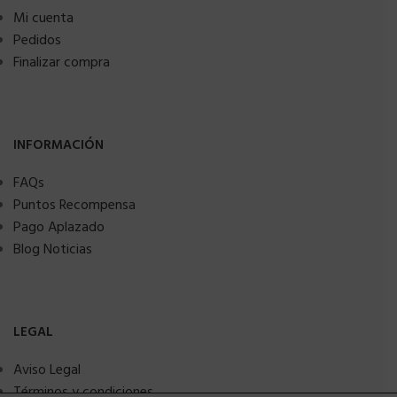
Mi cuenta
Pedidos
Finalizar compra
INFORMACIÓN
FAQs
Puntos Recompensa
Pago Aplazado
Blog Noticias
LEGAL
Aviso Legal
Términos y condiciones